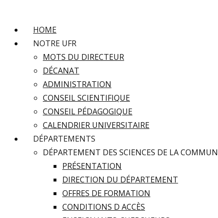
HOME
NOTRE UFR
MOTS DU DIRECTEUR
DÉCANAT
ADMINISTRATION
CONSEIL SCIENTIFIQUE
CONSEIL PÉDAGOGIQUE
CALENDRIER UNIVERSITAIRE
DÉPARTEMENTS
DÉPARTEMENT DES SCIENCES DE LA COMMUN
PRÉSENTATION
DIRECTION DU DÉPARTEMENT
OFFRES DE FORMATION
CONDITIONS D ACCÈS