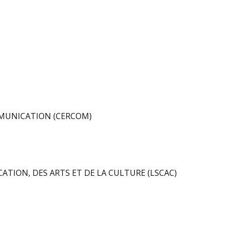
MMUNICATION (CERCOM)
TION, DES ARTS ET DE LA CULTURE (LSCAC)