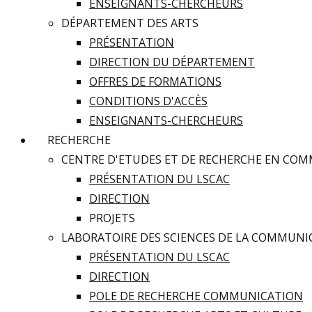
ENSEIGNANTS-CHERCHEURS
DÉPARTEMENT DES ARTS
PRÉSENTATION
DIRECTION DU DÉPARTEMENT
OFFRES DE FORMATIONS
CONDITIONS D'ACCÈS
ENSEIGNANTS-CHERCHEURS
RECHERCHE
CENTRE D'ETUDES ET DE RECHERCHE EN CO
PRÉSENTATION DU LSCAC
DIRECTION
PROJETS
LABORATOIRE DES SCIENCES DE LA COMMUNICA
PRÉSENTATION DU LSCAC
DIRECTION
POLE DE RECHERCHE COMMUNICATION