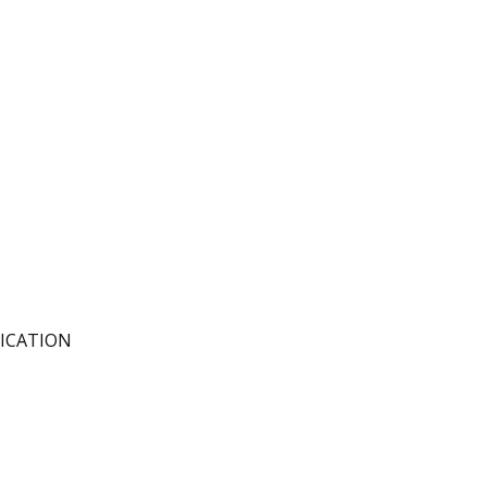
ICATION