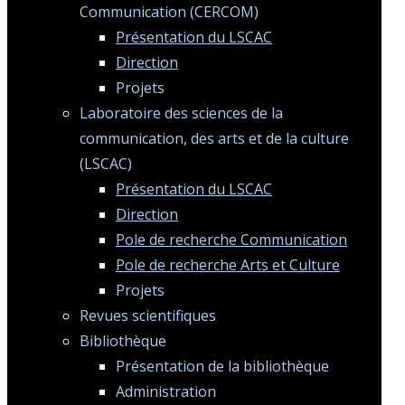
Communication (CERCOM)
Présentation du LSCAC
Direction
Projets
Laboratoire des sciences de la
communication, des arts et de la culture
(LSCAC)
Présentation du LSCAC
Direction
Pole de recherche Communication
Pole de recherche Arts et Culture
Projets
Revues scientifiques
Bibliothèque
Présentation de la bibliothèque
Administration