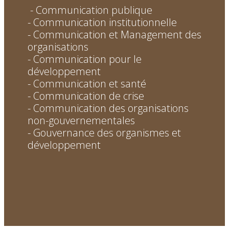
- Communication publique
- Communication institutionnelle
- Communication et Management des
organisations
- Communication pour le
développement
- Communication et santé
- Communication de crise
- Communication des organisations
non-gouvernementales
- Gouvernance des organismes et
développement