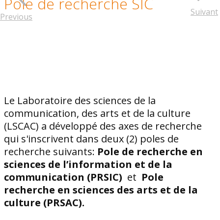
Pole de recherche SIC
Suivant
Previous
Le Laboratoire des sciences de la
communication, des arts et de la culture
(LSCAC) a développé des axes de recherche
qui s'inscrivent dans deux (2) poles de
recherche suivants:
Pole de recherche en
sciences de l’information et de la
communication (PRSIC)
et
Pole
recherche en sciences des arts et de la
culture (PRSAC).