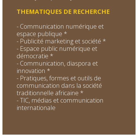
THEMATIQUES DE RECHERCHE
- Communication numérique et
espace publique
*
- Publicité marketing et société
*
- Espace public numérique et
démocratie
*
- Communication, diaspora et
innovation
*
- Pratiques, formes et outils de
communication dans la société
traditionnelle africaine
*
- TIC, médias et communication
internationale