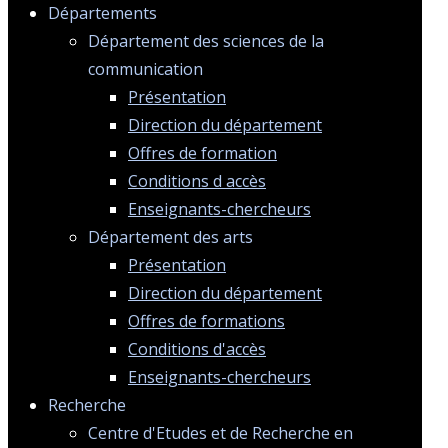
Départements
Département des sciences de la
communication
Présentation
Direction du département
Offres de formation
Conditions d accès
Enseignants-chercheurs
Département des arts
Présentation
Direction du département
Offres de formations
Conditions d'accès
Enseignants-chercheurs
Recherche
Centre d'Etudes et de Recherche en