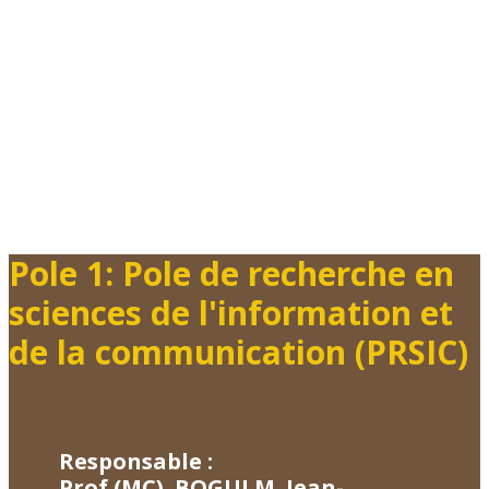
Pole 1: Pole de recherche en
sciences de l'information et
de la communication (PRSIC)
Responsable :
Prof (MC). BOGUI M. Jean-