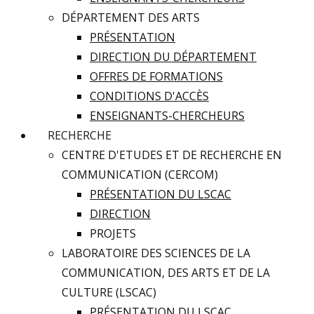
DÉPARTEMENT DES ARTS
PRÉSENTATION
DIRECTION DU DÉPARTEMENT
OFFRES DE FORMATIONS
CONDITIONS D'ACCÈS
ENSEIGNANTS-CHERCHEURS
RECHERCHE
CENTRE D'ETUDES ET DE RECHERCHE EN
COMMUNICATION (CERCOM)
PRÉSENTATION DU LSCAC
DIRECTION
PROJETS
LABORATOIRE DES SCIENCES DE LA
COMMUNICATION, DES ARTS ET DE LA
CULTURE (LSCAC)
PRÉSENTATION DU LSCAC