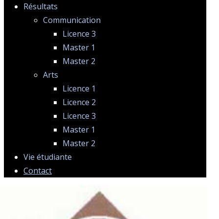
Résultats
Communication
Licence 3
Master 1
Master 2
Arts
Licence 1
Licence 2
Licence 3
Master 1
Master 2
Vie étudiante
Contact