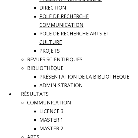
DIRECTION
POLE DE RECHERCHE
COMMUNICATION
POLE DE RECHERCHE ARTS ET
CULTURE
PROJETS
REVUES SCIENTIFIQUES
BIBLIOTHÈQUE
PRÉSENTATION DE LA BIBLIOTHÈQUE
ADMINISTRATION
RÉSULTATS
COMMUNICATION
LICENCE 3
MASTER 1
MASTER 2
ARTS