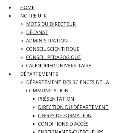
HOME
NOTRE UFR
MOTS DU DIRECTEUR
DÉCANAT
ADMINISTRATION
CONSEIL SCIENTIFIQUE
CONSEIL PÉDAGOGIQUE
CALENDRIER UNIVERSITAIRE
DÉPARTEMENTS
DÉPARTEMENT DES SCIENCES DE LA
COMMUNICATION
PRÉSENTATION
DIRECTION DU DÉPARTEMENT
OFFRES DE FORMATION
CONDITIONS D ACCÈS
ENSEIGNANTS-CHERCHEURS