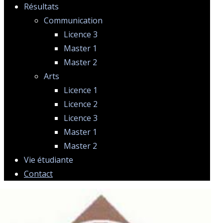
Résultats
Communication
Licence 3
Master 1
Master 2
Arts
Licence 1
Licence 2
Licence 3
Master 1
Master 2
Vie étudiante
Contact