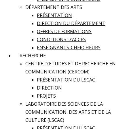
DÉPARTEMENT DES ARTS
PRÉSENTATION
DIRECTION DU DÉPARTEMENT
OFFRES DE FORMATIONS
CONDITIONS D'ACCÈS
ENSEIGNANTS-CHERCHEURS
RECHERCHE
CENTRE D'ETUDES ET DE RECHERCHE EN
COMMUNICATION (CERCOM)
PRÉSENTATION DU LSCAC
DIRECTION
PROJETS
LABORATOIRE DES SCIENCES DE LA
COMMUNICATION, DES ARTS ET DE LA
CULTURE (LSCAC)
PRÉSENTATION DU LSCAC