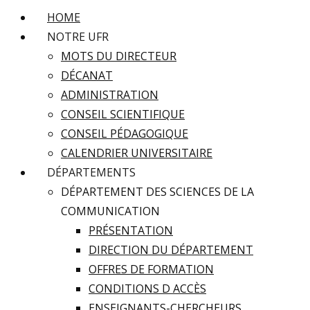
HOME
NOTRE UFR
MOTS DU DIRECTEUR
DÉCANAT
ADMINISTRATION
CONSEIL SCIENTIFIQUE
CONSEIL PÉDAGOGIQUE
CALENDRIER UNIVERSITAIRE
DÉPARTEMENTS
DÉPARTEMENT DES SCIENCES DE LA
COMMUNICATION
PRÉSENTATION
DIRECTION DU DÉPARTEMENT
OFFRES DE FORMATION
CONDITIONS D ACCÈS
ENSEIGNANTS-CHERCHEURS