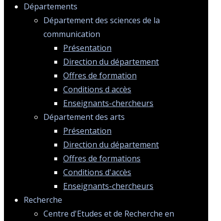
Départements
Département des sciences de la
communication
Présentation
Direction du département
Offres de formation
Conditions d accès
Enseignants-chercheurs
Département des arts
Présentation
Direction du département
Offres de formations
Conditions d'accès
Enseignants-chercheurs
Recherche
Centre d'Etudes et de Recherche en