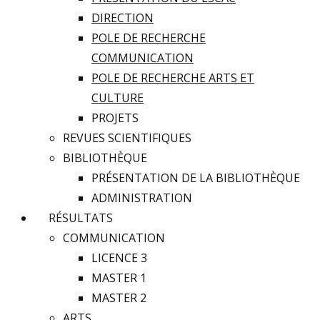
DIRECTION
POLE DE RECHERCHE
COMMUNICATION
POLE DE RECHERCHE ARTS ET
CULTURE
PROJETS
REVUES SCIENTIFIQUES
BIBLIOTHÈQUE
PRÉSENTATION DE LA BIBLIOTHÈQUE
ADMINISTRATION
RÉSULTATS
COMMUNICATION
LICENCE 3
MASTER 1
MASTER 2
ARTS