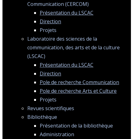
Communication (CERCOM)
Présentation du LSCAC
Direction
Projets
Laboratoire des sciences de la
communication, des arts et de la culture
(LSCAC)
Présentation du LSCAC
Direction
Pole de recherche Communication
Pole de recherche Arts et Culture
Projets
Revues scientifiques
Bibliothèque
Présentation de la bibliothèque
Administration